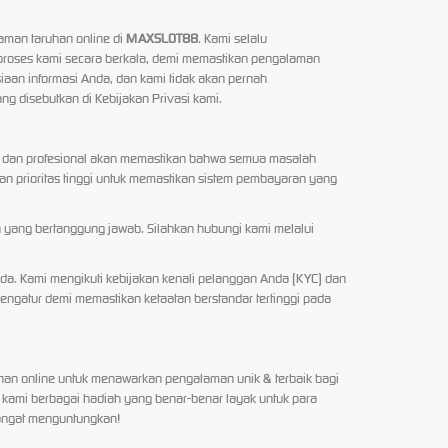
laman taruhan online di
MAXSLOT88
. Kami selalu
roses kami secara berkala, demi memastikan pengalaman
an informasi Anda, dan kami tidak akan pernah
g disebutkan di Kebijakan Privasi kami.
ah dan profesional akan memastikan bahwa semua masalah
an prioritas tinggi untuk memastikan sistem pembayaran yang
 yang bertanggung jawab. Silahkan hubungi kami melalui
 Kami mengikuti kebijakan kenali pelanggan Anda (KYC) dan
ngatur demi memastikan ketaatan berstandar tertinggi pada
nan online untuk menawarkan pengalaman unik & terbaik bagi
kami berbagai hadiah yang benar-benar layak untuk para
angat menguntungkan!