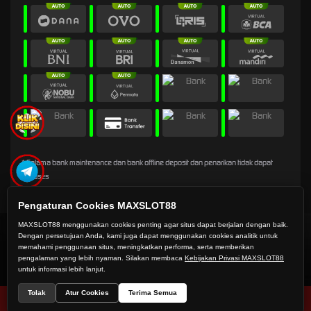
* Selama bank maintenance dan bank offline deposit dan penarikan tidak dapat
diproses
Pengaturan Cookies MAXSLOT88
MAXSLOT88 menggunakan cookies penting agar situs dapat berjalan dengan baik.
Dengan persetujuan Anda, kami juga dapat menggunakan cookies analitik untuk
©2026 MAXSLOT88 menawarkan berbagai macam provider pilihan terbaik dan didukung
memahami penggunaan situs, meningkatkan performa, serta memberikan
oleh Layanan Pelanggan profesional 24/7 yang siap melayani Anda.
pengalaman yang lebih nyaman. Silakan membaca
Kebijakan Privasi MAXSLOT88
untuk informasi lebih lanjut.
Tolak
Atur Cookies
Terima Semua