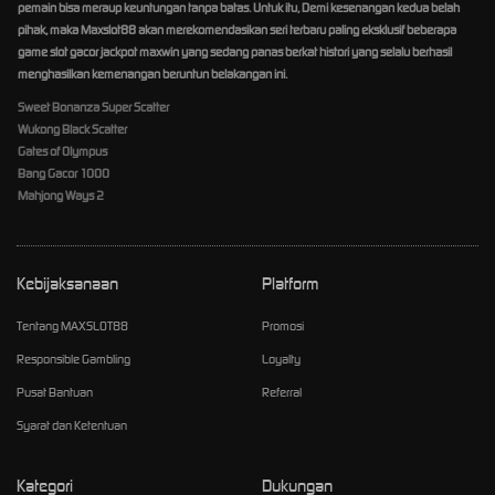
pemain bisa meraup keuntungan tanpa batas. Untuk itu, Demi kesenangan kedua belah
pihak, maka Maxslot88 akan merekomendasikan seri terbaru paling eksklusif beberapa
game slot gacor jackpot maxwin yang sedang panas berkat histori yang selalu berhasil
menghasilkan kemenangan beruntun belakangan ini.
Sweet Bonanza Super Scatter
Wukong Black Scatter
Gates of Olympus
Bang Gacor 1000
Mahjong Ways 2
Kebijaksanaan
Platform
Tentang MAXSLOT88
Promosi
Responsible Gambling
Loyalty
Pusat Bantuan
Referral
Syarat dan Ketentuan
Kategori
Dukungan