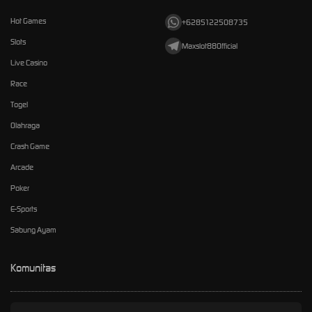
Hot Games
+6285122508735
Slots
Maxslot88Official
Live Casino
Race
Togel
Olahraga
Crash Game
Arcade
Poker
E-Sports
Sabung Ayam
Komunitas