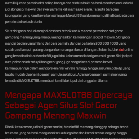
memiliki jutaan pemain aktif setiap harinya dan telah terbukti berhasil mendominasi industri
judi slot gacor maxwin dari awal pertama kali memasuki arena. Tersedia beragam
keunggulan yang kami tawarkan sehingga Maxslot88 selalu menempati hati daripada para
pemain dari seluruh dunia.
Situs slot gacor hari ini menjadi destinasi terbaik untuk mencari permainan slot gacor
gampang menang yang mampu menghasilkan kemenangan jackpot maxwin. Slot gacor
mengisi bagian yang hilang dari para pemain, dengan perkalian 200 500 1000 yang
sudah pasti ampuh pulang dengan kemenangan besar di tangan. Selain itu, Link
slot
online
yang tersedia di situs Maxslot88 juga tidak kalah menarik dari game slot gacor. Slot jackpot
merupakan salah satu pilihan gacor yang juga sangat laris di pasaran berkat
kemampuannya dalam menciptakan nilai winrate tertinggi hingga susunan pola rtp yang
begitu mudah dipahami pemain pemula sekalipun. Adanya beragam permainan yang
tersedia di MAXSLOT88, membuat kami tidak luput dari unggulan Utama.
Mengapa MAXSLOT88 Dipercaya
Sebagai Agen Situs Slot Gacor
Gampang Menang Maxwin
Dibalik kesuksesan judi slot gacor saat ini, Maxslot88 memang dianggap sebagai brand
terutama yang berhasil menguasai seluruh legalitas dan lisensi secara lengkap hingga