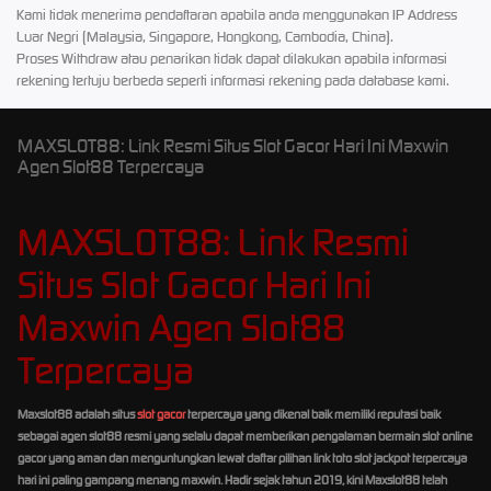
Kami tidak menerima pendaftaran apabila anda menggunakan IP Address
Luar Negri (Malaysia, Singapore, Hongkong, Cambodia, China).
Proses Withdraw atau penarikan tidak dapat dilakukan apabila informasi
rekening tertuju berbeda seperti informasi rekening pada database kami.
MAXSLOT88: Link Resmi Situs Slot Gacor Hari Ini Maxwin
Agen Slot88 Terpercaya
MAXSLOT88: Link Resmi
Situs Slot Gacor Hari Ini
Maxwin Agen Slot88
Terpercaya
Maxslot88 adalah situs
slot gacor
terpercaya yang dikenal baik memiliki reputasi baik
sebagai agen slot88 resmi yang selalu dapat memberikan pengalaman bermain slot online
gacor yang aman dan menguntungkan lewat daftar pilihan link toto slot jackpot terpercaya
hari ini paling gampang menang maxwin. Hadir sejak tahun 2019, kini Maxslot88 telah