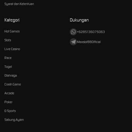
Syarat dan Ketentuan
Kategori
Dukungan
Hot Games
+6285136075063
Slots
Maxslot88Official
Live Casino
Race
Togel
Olahraga
Crash Game
Arcade
Poker
E-Sports
Sabung Ayam