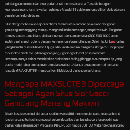
judi slot gacor maxwin dari awal pertama kali memasuki arena. Tersedia beragam
keunggulan yang kami tawarkan sehingga Maxslot88 selalu menempati hati daripada para
pemain dari seluruh dunia.
Situs slot gacor hari ini menjadi destinasi terbaik untuk mencari permainan slot gacor
gampang menang yang mampu menghasilkan kemenangan jackpot maxwin. Slot gacor
mengisi bagian yang hilang dari para pemain, dengan perkalian 200 500 1000 yang
sudah pasti ampuh pulang dengan kemenangan besar di tangan. Selain itu, Link
slot
online
yang tersedia di situs Maxslot88 juga tidak kalah menarik dari game slot gacor. Slot jackpot
merupakan salah satu pilihan gacor yang juga sangat laris di pasaran berkat
kemampuannya dalam menciptakan nilai winrate tertinggi hingga susunan pola rtp yang
begitu mudah dipahami pemain pemula sekalipun. Adanya beragam permainan yang
tersedia di MAXSLOT88, membuat kami tidak luput dari unggulan Utama.
Mengapa MAXSLOT88 Dipercaya
Sebagai Agen Situs Slot Gacor
Gampang Menang Maxwin
Dibalik kesuksesan judi slot gacor saat ini, Maxslot88 memang dianggap sebagai brand
terutama yang berhasil menguasai seluruh legalitas dan lisensi secara lengkap hingga
partner kelas atass seperti Pragmatic Play, PG Soft hingga SLOT88. Maka tidak heran kalau