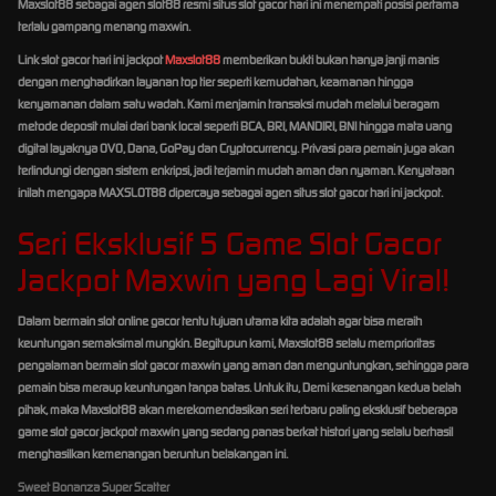
Maxslot88 sebagai agen slot88 resmi situs slot gacor hari ini menempati posisi pertama
terlalu gampang menang maxwin.
Link slot gacor hari ini jackpot
Maxslot88
memberikan bukti bukan hanya janji manis
dengan menghadirkan layanan top tier seperti kemudahan, keamanan hingga
kenyamanan dalam satu wadah. Kami menjamin transaksi mudah melalui beragam
metode deposit mulai dari bank local seperti BCA, BRI, MANDIRI, BNI hingga mata uang
digital layaknya OVO, Dana, GoPay dan Cryptocurrency. Privasi para pemain juga akan
terlindungi dengan sistem enkripsi, jadi terjamin mudah aman dan nyaman. Kenyataan
inilah mengapa MAXSLOT88 dipercaya sebagai agen situs slot gacor hari ini jackpot.
Seri Eksklusif 5 Game Slot Gacor
Jackpot Maxwin yang Lagi Viral!
Dalam bermain slot online gacor tentu tujuan utama kita adalah agar bisa meraih
keuntungan semaksimal mungkin. Begitupun kami, Maxslot88 selalu memprioritas
pengalaman bermain slot gacor maxwin yang aman dan menguntungkan, sehingga para
pemain bisa meraup keuntungan tanpa batas. Untuk itu, Demi kesenangan kedua belah
pihak, maka Maxslot88 akan merekomendasikan seri terbaru paling eksklusif beberapa
game slot gacor jackpot maxwin yang sedang panas berkat histori yang selalu berhasil
menghasilkan kemenangan beruntun belakangan ini.
Sweet Bonanza Super Scatter