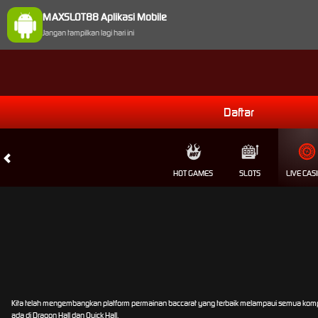
MAXSLOT88 Aplikasi Mobile
Jangan tampilkan lagi hari ini
Daftar
HOT GAMES
SLOTS
LIVE CAS
Kita telah mengembangkan platform permainan baccarat yang terbaik melampaui semua kompe
ada di Dragon Hall dan Quick Hall.