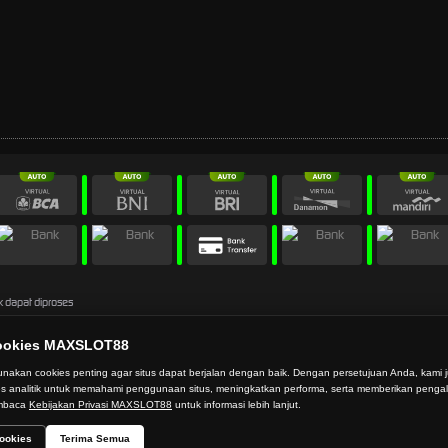
k dapat diproses
ookies MAXSLOT88
an cookies penting agar situs dapat berjalan dengan baik. Dengan persetujuan Anda, kami 
dan didukung oleh Layanan Pelanggan profesional 24/7 yang siap melayani Anda.
 analitik untuk memahami penggunaan situs, meningkatkan performa, serta memberikan penga
embaca
Kebijakan Privasi MAXSLOT88
untuk informasi lebih lanjut.
Cookies
Terima Semua