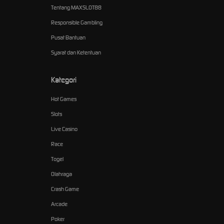
Tentang MAXSLOT88
Responsible Gambling
Pusat Bantuan
Syarat dan Ketentuan
Kategori
Hot Games
Slots
Live Casino
Race
Togel
Olahraga
Crash Game
Arcade
Poker