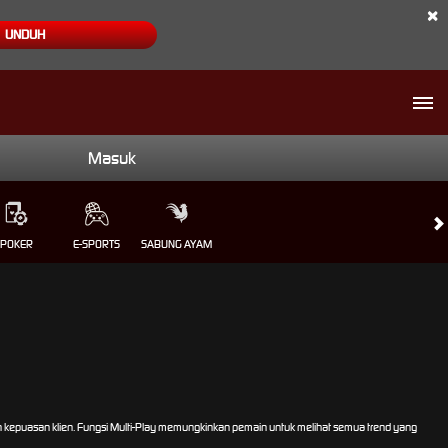
×
UNDUH
Masuk
POKER
E-SPORTS
SABUNG AYAM
 kepuasan klien. Fungsi Multi-Play memungkinkan pemain untuk melihat semua trend yang