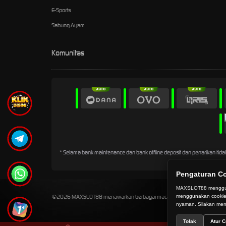
E-Sports
Sabung Ayam
Komunitas
* Selama bank maintenance dan bank offline deposit dan penarikan tida
Pengaturan C
MAXSLOT88 menggunak
©2026 MAXSLOT88 menawarkan berbagai macam provider pilihan terbaik 
menggunakan cookies
nyaman. Silakan m
Tolak
Atur 