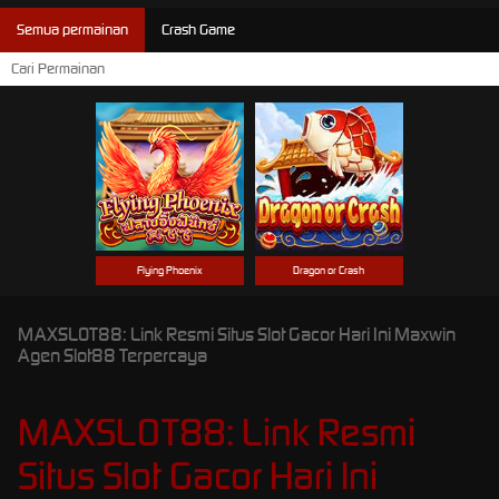
Semua permainan
Crash Game
Flying Phoenix
Dragon or Crash
MAXSLOT88: Link Resmi Situs Slot Gacor Hari Ini Maxwin
Agen Slot88 Terpercaya
MAXSLOT88: Link Resmi
Situs Slot Gacor Hari Ini