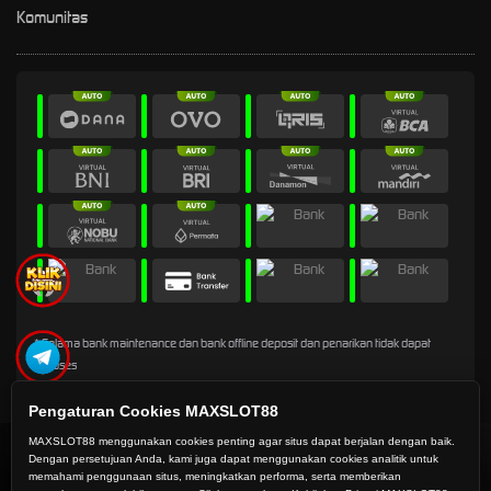
Komunitas
* Selama bank maintenance dan bank offline deposit dan penarikan tidak dapat
diproses
Pengaturan Cookies MAXSLOT88
MAXSLOT88 menggunakan cookies penting agar situs dapat berjalan dengan baik.
Dengan persetujuan Anda, kami juga dapat menggunakan cookies analitik untuk
©2026 MAXSLOT88 menawarkan berbagai macam provider pilihan terbaik dan didukung
memahami penggunaan situs, meningkatkan performa, serta memberikan
oleh Layanan Pelanggan profesional 24/7 yang siap melayani Anda.