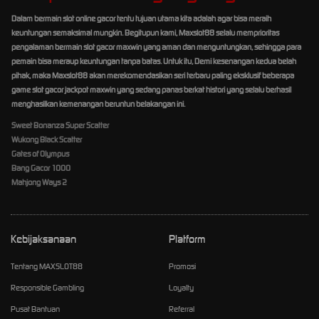
Dalam bermain slot online gacor tentu tujuan utama kita adalah agar bisa meraih
keuntungan semaksimal mungkin. Begitupun kami, Maxslot88 selalu memprioritas
pengalaman bermain slot gacor maxwin yang aman dan menguntungkan, sehingga para
pemain bisa meraup keuntungan tanpa batas. Untuk itu, Demi kesenangan kedua belah
pihak, maka Maxslot88 akan merekomendasikan seri terbaru paling eksklusif beberapa
game slot gacor jackpot maxwin yang sedang panas berkat histori yang selalu berhasil
menghasilkan kemenangan beruntun belakangan ini.
Sweet Bonanza Super Scatter
Wukong Black Scatter
Gates of Olympus
Bang Gacor 1000
Mahjong Ways 2
Kebijaksanaan
Platform
Tentang MAXSLOT88
Promosi
Responsible Gambling
Loyalty
Pusat Bantuan
Referral