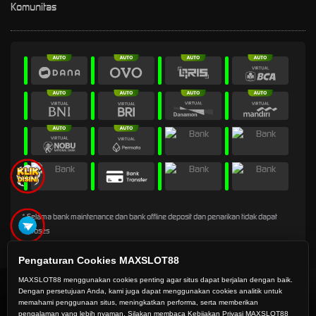
Komunitas
* Selama bank maintenance dan bank offline deposit dan penarikan tidak dapat
diproses
Pengaturan Cookies MAXSLOT88
MAXSLOT88 menggunakan cookies penting agar situs dapat berjalan dengan baik.
Dengan persetujuan Anda, kami juga dapat menggunakan cookies analitik untuk
©2026 MAXSLOT88 menawarkan berbagai macam provider pilihan terbaik dan didukung
memahami penggunaan situs, meningkatkan performa, serta memberikan
oleh Layanan Pelanggan profesional 24/7 yang siap melayani Anda.
pengalaman yang lebih nyaman. Silakan membaca
Kebijakan Privasi MAXSLOT88