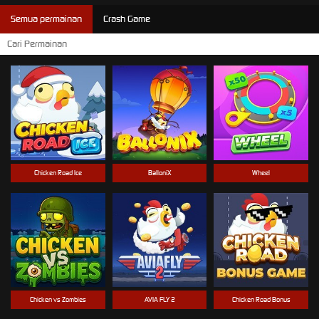
Semua permainan
Crash Game
Chicken Road Ice
BalloniX
Wheel
Chicken vs Zombies
AVIA FLY 2
Chicken Road Bonus