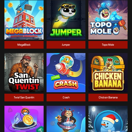
MegaBlock
Jumper
Topo Mole
Twist San Quentin
Crash
Chicken Banana