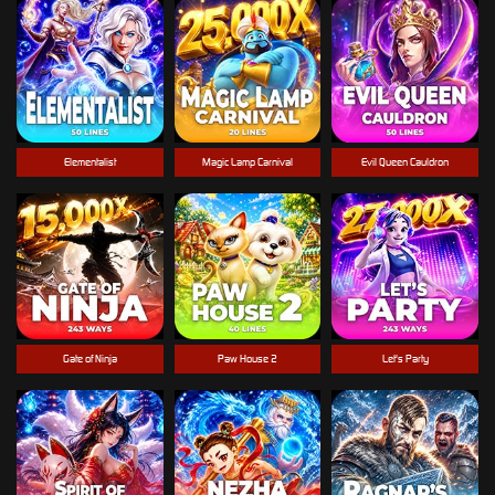
Elementalist
Magic Lamp Carnival
Evil Queen Cauldron
Gate of Ninja
Paw House 2
Let's Party