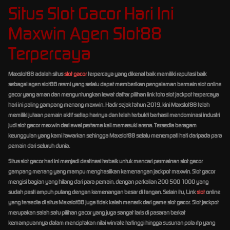
Situs Slot Gacor Hari Ini
Maxwin Agen Slot88
Terpercaya
Maxslot88 adalah situs
slot gacor
terpercaya yang dikenal baik memiliki reputasi baik
sebagai agen slot88 resmi yang selalu dapat memberikan pengalaman bermain slot online
gacor yang aman dan menguntungkan lewat daftar pilihan link toto slot jackpot terpercaya
hari ini paling gampang menang maxwin. Hadir sejak tahun 2019, kini Maxslot88 telah
memiliki jutaan pemain aktif setiap harinya dan telah terbukti berhasil mendominasi industri
judi slot gacor maxwin dari awal pertama kali memasuki arena. Tersedia beragam
keunggulan yang kami tawarkan sehingga Maxslot88 selalu menempati hati daripada para
pemain dari seluruh dunia.
Situs slot gacor hari ini menjadi destinasi terbaik untuk mencari permainan slot gacor
gampang menang yang mampu menghasilkan kemenangan jackpot maxwin. Slot gacor
mengisi bagian yang hilang dari para pemain, dengan perkalian 200 500 1000 yang
sudah pasti ampuh pulang dengan kemenangan besar di tangan. Selain itu, Link
slot
online
yang tersedia di situs Maxslot88 juga tidak kalah menarik dari game slot gacor. Slot jackpot
merupakan salah satu pilihan gacor yang juga sangat laris di pasaran berkat
kemampuannya dalam menciptakan nilai winrate tertinggi hingga susunan pola rtp yang