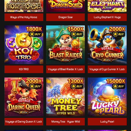
Ways of the Holy Horse
Dragon Soar
Lucky Elephant X-Huge
KOI TRIO
Voyage of Blast Raider X-Lock
Voyage of Cryo Gunner X-Lock
Voyage of Daring Queen X-Lock
Money Tree - Hyper Wild
Lucky Pearl