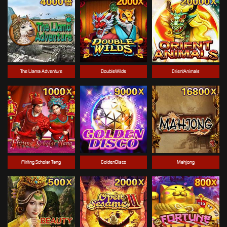
The Llama Adventure
DoubleWilds
OrientAnimals
Flirting Scholar Tang
GoldenDisco
Mahjong