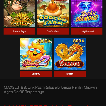
Banana Saga
CooCoo Farm
LuckyDiamond
Spindrift2
Dragon
MAXSLOT88: Link Resmi Situs Slot Gacor Hari Ini Maxwin
Agen Slot88 Terpercaya