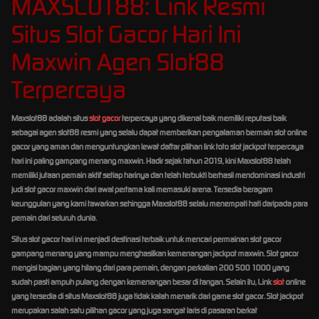
MAXSLOT88: Link Resmi
Situs Slot Gacor Hari Ini
Maxwin Agen Slot88
Terpercaya
Maxslot88 adalah situs
slot gacor
terpercaya yang dikenal baik memiliki reputasi baik
sebagai agen slot88 resmi yang selalu dapat memberikan pengalaman bermain slot online
gacor yang aman dan menguntungkan lewat daftar pilihan link toto slot jackpot terpercaya
hari ini paling gampang menang maxwin. Hadir sejak tahun 2019, kini Maxslot88 telah
memiliki jutaan pemain aktif setiap harinya dan telah terbukti berhasil mendominasi industri
judi slot gacor maxwin dari awal pertama kali memasuki arena. Tersedia beragam
keunggulan yang kami tawarkan sehingga Maxslot88 selalu menempati hati daripada para
pemain dari seluruh dunia.
Situs slot gacor hari ini menjadi destinasi terbaik untuk mencari permainan slot gacor
gampang menang yang mampu menghasilkan kemenangan jackpot maxwin. Slot gacor
mengisi bagian yang hilang dari para pemain, dengan perkalian 200 500 1000 yang
sudah pasti ampuh pulang dengan kemenangan besar di tangan. Selain itu, Link
slot
online
yang tersedia di situs Maxslot88 juga tidak kalah menarik dari game slot gacor. Slot jackpot
merupakan salah satu pilihan gacor yang juga sangat laris di pasaran berkat