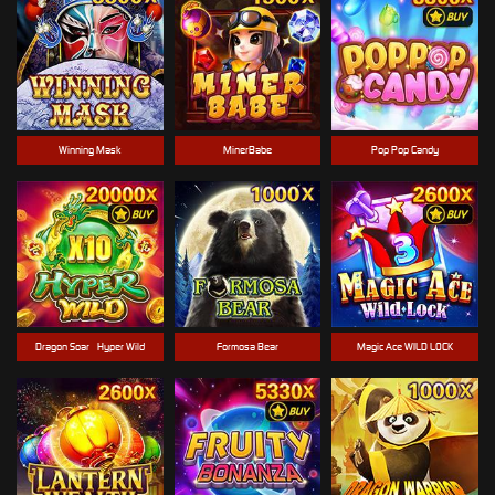
Winning Mask
MinerBabe
Pop Pop Candy
Dragon Soar - Hyper Wild
Formosa Bear
Magic Ace WILD LOCK