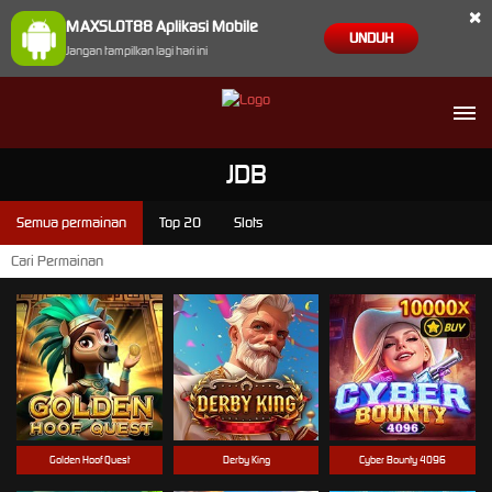
×
MAXSLOT88 Aplikasi Mobile
UNDUH
Jangan tampilkan lagi hari ini
JDB
Semua permainan
Top 20
Slots
Golden Hoof Quest
Derby King
Cyber Bounty 4096