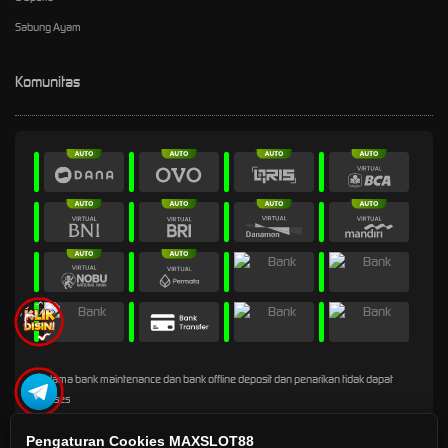
Sabung Ayam
Komunitas
* Selama bank maintenance dan bank offline deposit dan penarikan tidak dapat
diproses
Pengaturan Cookies MAXSLOT88