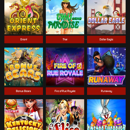
Orient
Thai
Dollar Eagle
Bonus Bears
Fire of Rue Royale
Runaway