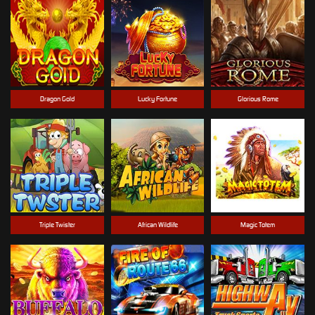
Dragon Gold
Lucky Fortune
Glorious Rome
Triple Twister
African Wildlife
Magic Totem