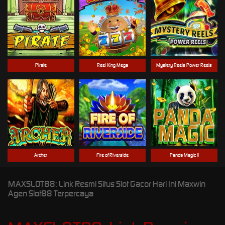
Pirate
Reel King Mega
Mystery Reels Power Reels
Archer
Fire of Riverside
Panda Magic II
MAXSLOT88: Link Resmi Situs Slot Gacor Hari Ini Maxwin
Agen Slot88 Terpercaya