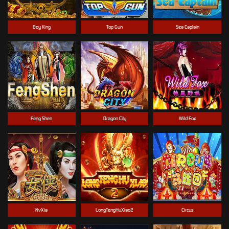
Boy King
Top Gun
Sea Captain
Feng Shen
Dragon City
Wild Fox
NvXia
LongTengHuXiao2
Circus