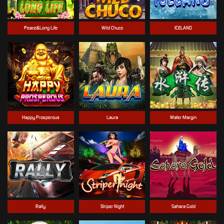
Peace&Long Life
Wild Chuco
ICELAND
Happy Prosperous
Laura
Water Margin
Rally
Striper Night
Sahara Gold