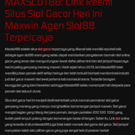
MAXSLOT88: Link Resmi
Situs Slot Gacor Hari Ini
Maxwin Agen Slot88
Terpercaya
Maxslot88 adalah situs
slot gacor
terpercaya yang dikenal baik memiliki reputasi baik
sebagai agen slot88 resmi yang selalu dapat memberikan pengalaman bermain slot online
gacor yang aman dan menguntungkan lewat daftar pilihan link toto slot jackpot terpercaya
hari ini paling gampang menang maxwin. Hadir sejak tahun 2019, kini Maxslot88 telah
memiliki jutaan pemain aktif setiap harinya dan telah terbukti berhasil mendominasi industri
judi slot gacor maxwin dari awal pertama kali memasuki arena. Tersedia beragam
keunggulan yang kami tawarkan sehingga Maxslot88 selalu menempati hati daripada para
pemain dari seluruh dunia.
Situs slot gacor hari ini menjadi destinasi terbaik untuk mencari permainan slot gacor
gampang menang yang mampu menghasilkan kemenangan jackpot maxwin. Slot gacor
mengisi bagian yang hilang dari para pemain, dengan perkalian 200 500 1000 yang
sudah pasti ampuh pulang dengan kemenangan besar di tangan. Selain itu, Link
slot
online
yang tersedia di situs Maxslot88 juga tidak kalah menarik dari game slot gacor. Slot jackpot
merupakan salah satu pilihan gacor yang juga sangat laris di pasaran berkat