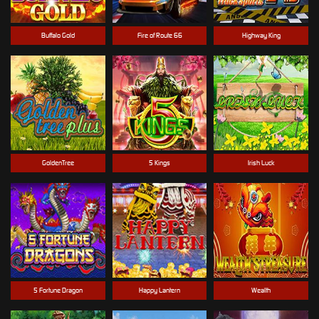
Buffalo Gold
Fire of Route 66
Highway King
GoldenTree
5 Kings
Irish Luck
5 Fortune Dragon
Happy Lantern
Wealth