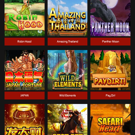
Robin Hood
Amazing Thailand
Panther Moon
JAPAN
Wild Elements
Pay Dirt