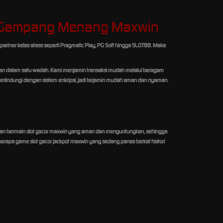
r Gampang Menang Maxwin
 partner kelas atass seperti Pragmatic Play, PG Soft hingga SLOT88. Maka
an dalam satu wadah. Kami menjamin transaksi mudah melalui beragam
 terlindungi dengan sistem enkripsi, jadi terjamin mudah aman dan nyaman.
laman bermain slot gacor maxwin yang aman dan menguntungkan, sehingga
erapa game slot gacor jackpot maxwin yang sedang panas berkat histori