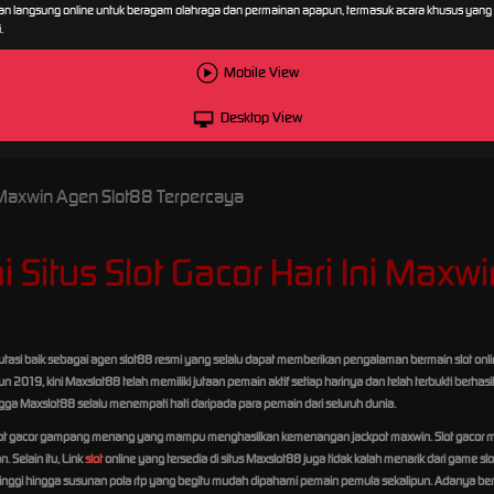
ruhan langsung online untuk beragam olahraga dan permainan apapun, termasuk acara khusus ya
.
Mobile View
Desktop View
i Maxwin Agen Slot88 Terpercaya
Situs Slot Gacor Hari Ini Maxw
putasi baik sebagai agen slot88 resmi yang selalu dapat memberikan pengalaman bermain slot onli
 2019, kini Maxslot88 telah memiliki jutaan pemain aktif setiap harinya dan telah terbukti berhasil
a Maxslot88 selalu menempati hati daripada para pemain dari seluruh dunia.
inan slot gacor gampang menang yang mampu menghasilkan kemenangan jackpot maxwin. Slot gacor 
Selain itu, Link
slot
online yang tersedia di situs Maxslot88 juga tidak kalah menarik dari game sl
ertinggi hingga susunan pola rtp yang begitu mudah dipahami pemain pemula sekalipun. Adanya 