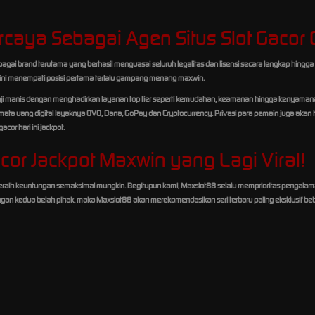
aya Sebagai Agen Situs Slot Gaco
bagai brand terutama yang berhasil menguasai seluruh legalitas dan lisensi secara lengkap hingga
ri ini menempati posisi pertama terlalu gampang menang maxwin.
ji manis dengan menghadirkan layanan top tier seperti kemudahan, keamanan hingga kenyaman
a mata uang digital layaknya OVO, Dana, GoPay dan Cryptocurrency. Privasi para pemain juga akan
or hari ini jackpot.
acor Jackpot Maxwin yang Lagi Viral!
sa meraih keuntungan semaksimal mungkin. Begitupun kami, Maxslot88 selalu memprioritas penga
gan kedua belah pihak, maka Maxslot88 akan merekomendasikan seri terbaru paling eksklusif beb