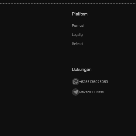
Platform
Promosi
Loyalty
Referral
Dukungan
+6285136075063
Maxslot88Official