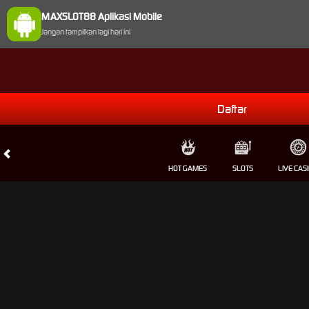
MAXSLOT88 Aplikasi Mobile
Jangan tampilkan lagi hari ini
Daftar
HOT GAMES
SLOTS
LIVE CAS