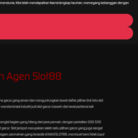
ng mendunia. Kita telah mendapatkan lisensi lengkap taruhan, memegang kebanggan dengan
in Agen Slot88
ne gacor yang aman dan menguntungkan lewat daftar pilihan link toto slot
 mendominasi industri judi slot gacor maxwin dari awal pertama kali
mengisi bagian yang hilang dari para pemain, dengan perkalian 200 500
ot gacor. Slot jackpot merupakan salah satu pilihan gacor yang juga sangat
beragam permainan yang tersedia di MAXSLOT88, membuat kami tidak luput