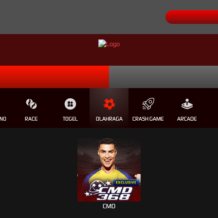
INO
RACE
TOGEL
OLAHRAGA
CRASH GAME
ARCADE
CMD