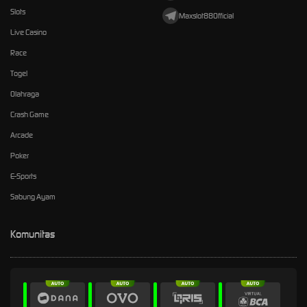
Slots
Maxslot88Official
Live Casino
Race
Togel
Olahraga
Crash Game
Arcade
Poker
E-Sports
Sabung Ayam
Komunitas