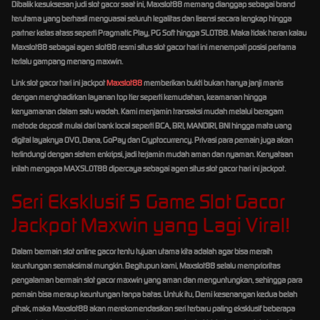
Dibalik kesuksesan judi slot gacor saat ini, Maxslot88 memang dianggap sebagai brand
terutama yang berhasil menguasai seluruh legalitas dan lisensi secara lengkap hingga
partner kelas atass seperti Pragmatic Play, PG Soft hingga SLOT88. Maka tidak heran kalau
Maxslot88 sebagai agen slot88 resmi situs slot gacor hari ini menempati posisi pertama
terlalu gampang menang maxwin.
Link slot gacor hari ini jackpot
Maxslot88
memberikan bukti bukan hanya janji manis
dengan menghadirkan layanan top tier seperti kemudahan, keamanan hingga
kenyamanan dalam satu wadah. Kami menjamin transaksi mudah melalui beragam
metode deposit mulai dari bank local seperti BCA, BRI, MANDIRI, BNI hingga mata uang
digital layaknya OVO, Dana, GoPay dan Cryptocurrency. Privasi para pemain juga akan
terlindungi dengan sistem enkripsi, jadi terjamin mudah aman dan nyaman. Kenyataan
inilah mengapa MAXSLOT88 dipercaya sebagai agen situs slot gacor hari ini jackpot.
Seri Eksklusif 5 Game Slot Gacor
Jackpot Maxwin yang Lagi Viral!
Dalam bermain slot online gacor tentu tujuan utama kita adalah agar bisa meraih
keuntungan semaksimal mungkin. Begitupun kami, Maxslot88 selalu memprioritas
pengalaman bermain slot gacor maxwin yang aman dan menguntungkan, sehingga para
pemain bisa meraup keuntungan tanpa batas. Untuk itu, Demi kesenangan kedua belah
pihak, maka Maxslot88 akan merekomendasikan seri terbaru paling eksklusif beberapa