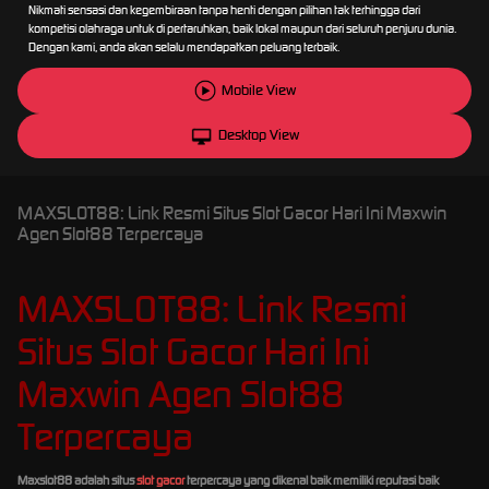
Nikmati sensasi dan kegembiraan tanpa henti dengan pilihan tak terhingga dari
kompetisi olahraga untuk di pertaruhkan, baik lokal maupun dari seluruh penjuru dunia.
Dengan kami, anda akan selalu mendapatkan peluang terbaik.
Mobile View
Desktop View
MAXSLOT88: Link Resmi Situs Slot Gacor Hari Ini Maxwin
Agen Slot88 Terpercaya
MAXSLOT88: Link Resmi
Situs Slot Gacor Hari Ini
Maxwin Agen Slot88
Terpercaya
Maxslot88 adalah situs
slot gacor
terpercaya yang dikenal baik memiliki reputasi baik