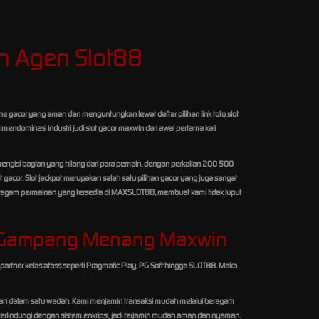
in Agen Slot88
ne gacor yang aman dan menguntungkan lewat daftar pilihan link toto slot
 mendominasi industri judi slot gacor maxwin dari awal pertama kali
mengisi bagian yang hilang dari para pemain, dengan perkalian 200 500
ot gacor. Slot jackpot merupakan salah satu pilihan gacor yang juga sangat
beragam permainan yang tersedia di MAXSLOT88, membuat kami tidak luput
r Gampang Menang Maxwin
 partner kelas atass seperti Pragmatic Play, PG Soft hingga SLOT88. Maka
an dalam satu wadah. Kami menjamin transaksi mudah melalui beragam
 terlindungi dengan sistem enkripsi, jadi terjamin mudah aman dan nyaman.