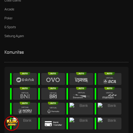
Crash Game
Arcade
Poker
E-Sports
Sabung Ayam
Komunitas