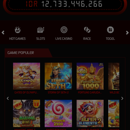
IDR
12,733,446,266
HOT GAMES
SLOTS
LIVE CASINO
RACE
TOGEL
OL
GAME POPULER
GATES OF OLYMPUS POP
STORM OF SETH 2
FORTUNE GARUDA 1000
MAHJONG WINS 3 – BLACK SCATTER
SWEET BONANZA 2500
SUPER ELEMENTS 2