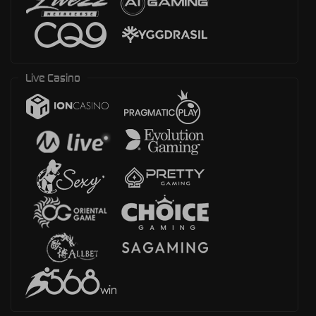
Live Casino