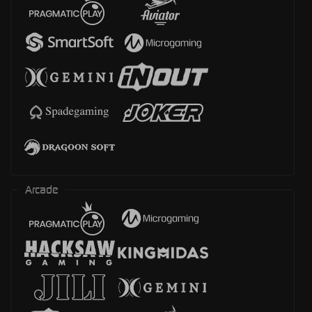
Arcade