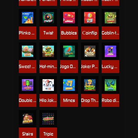
Plinko 1000
Twist
Bubbles
Сoinflip
Goblin-tower
Sweet Keno
Hot-mines
Jogo Do Bicho
Joker Poker
Lucky mines
Double Online
Hilo Joker
Mines
Drop The Billionaire
Robo dice
Stairs
Triple