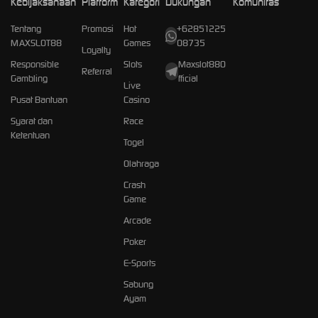
Kebijaksanaan
Platform
Kategori
Dukungan
Komunitas
Tentang
Promosi
Hot
+62851225
MAXSLOT88
Games
08735
Loyalty
Responsible
Slots
Maxslot88O
Referral
Gambling
fficial
Live
Pusat Bantuan
Casino
Syarat dan
Race
Ketentuan
Togel
Olahraga
Crash
Game
Arcade
Poker
E-Sports
Sabung
Ayam