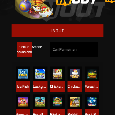
INOUT
Semua
Arcade
permainan
Ice Fish
Lucky Ducky
Chicken Road 2.0
Chicken Road
Forest Arrow
Hamster Run
Penalty Unlimited
Plinko Aztec
Rabbit Road
Rock Paper Scissors