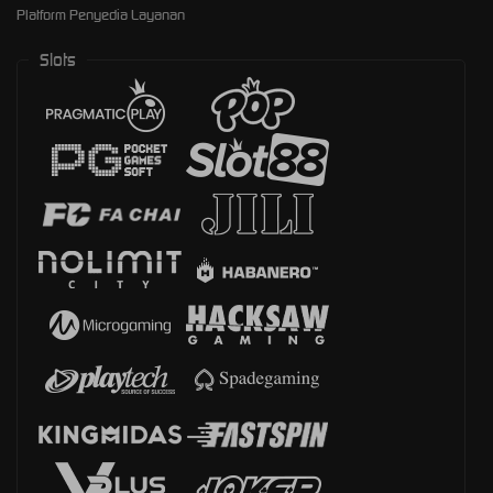
Platform Penyedia Layanan
Slots