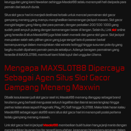
keunggulan yang kami tawarkan sehingga Maxslot88 selalu menempati hati daripada para
pemain dari seluruh dunia.
Situs slot gacor hari ini menjadi destinasi terbaik untuk mencari permainan slot gacor
gampang menang yang mampu menghasilkan kemenangan jackpot maxwin. Slot gacor
mengisi bagian yang hilang dari para pemain, dengan perkalian 200 500 1000 yang
sudah pasti ampuh pulang dengan kemenangan besar di tangan. Selain itu, Link
slot
online
yang tersedia di situs Maxslot88 juga tidak kalah menarik dari game slot gacor. Slot jackpot
merupakan salah satu pilihan gacor yang juga sangat laris di pasaran berkat
kemampuannya dalam menciptakan nilai winrate tertinggi hingga susunan pola rtp yang
begitu mudah dipahami pemain pemula sekalipun. Adanya beragam permainan yang
tersedia di MAXSLOT88, membuat kami tidak luput dari unggulan Utama.
Mengapa MAXSLOT88 Dipercaya
Sebagai Agen Situs Slot Gacor
Gampang Menang Maxwin
Dibalik kesuksesan judi slot gacor saat ini, Maxslot88 memang dianggap sebagai brand
terutama yang berhasil menguasai seluruh legalitas dan lisensi secara lengkap hingga
partner kelas atass seperti Pragmatic Play, PG Soft hingga SLOT88. Maka tidak heran kalau
Maxslot88 sebagai agen slot88 resmi situs slot gacor hari ini menempati posisi pertama
terlalu gampang menang maxwin.
Link slot gacor hari ini jackpot
Maxslot88
memberikan bukti bukan hanya janji manis dengan
menghadirkan layanan top tier seperti kemudahan, keamanan hingga kenyamanan dalam