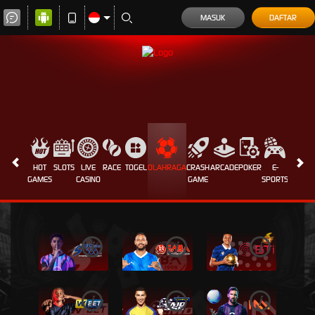
MASUK
DAFTAR
HOT
SLOTS
LIVE
RACE
TOGEL
OLAHRAGA
CRASH
ARCADE
POKER
E-
SABUN
GAMES
CASINO
GAME
SPORTS
AYAM
i
i
i
i
i
i