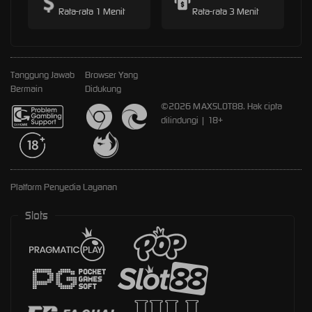
Rata-rata 1 Menit
Rata-rata 3 Menit
Tanggung Jawab
Browser Yang
Bermain
Didukung
©2026 MAXSLOT88. Hak cipta
dilindungi | 18+
Platform Penyedia Layanan
Slots