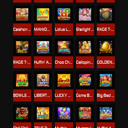
Caishen Mahjong: Triple Luck
MAHJONG BONUS
Lotus Lanterns: Dragon's Fortune
Starlight Princess 2000
RAGE T-REX
RAGE T-REX 2
Huffin’ And Puffin’ Rising
Choo Choo Riches
Galloping Horse Fortune
GOLDEN DRAGON EGG
BOWLS OF FORTUNE
LIBERTY HEROINER
LUCKY BUDDHA
Gems Bonanza
Big Bad Wolf