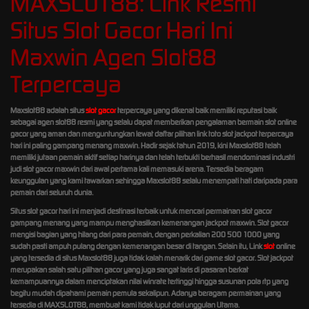
MAXSLOT88: Link Resmi
Situs Slot Gacor Hari Ini
Maxwin Agen Slot88
Terpercaya
Maxslot88 adalah situs
slot gacor
terpercaya yang dikenal baik memiliki reputasi baik
sebagai agen slot88 resmi yang selalu dapat memberikan pengalaman bermain slot online
gacor yang aman dan menguntungkan lewat daftar pilihan link toto slot jackpot terpercaya
hari ini paling gampang menang maxwin. Hadir sejak tahun 2019, kini Maxslot88 telah
memiliki jutaan pemain aktif setiap harinya dan telah terbukti berhasil mendominasi industri
judi slot gacor maxwin dari awal pertama kali memasuki arena. Tersedia beragam
keunggulan yang kami tawarkan sehingga Maxslot88 selalu menempati hati daripada para
pemain dari seluruh dunia.
Situs slot gacor hari ini menjadi destinasi terbaik untuk mencari permainan slot gacor
gampang menang yang mampu menghasilkan kemenangan jackpot maxwin. Slot gacor
mengisi bagian yang hilang dari para pemain, dengan perkalian 200 500 1000 yang
sudah pasti ampuh pulang dengan kemenangan besar di tangan. Selain itu, Link
slot
online
yang tersedia di situs Maxslot88 juga tidak kalah menarik dari game slot gacor. Slot jackpot
merupakan salah satu pilihan gacor yang juga sangat laris di pasaran berkat
kemampuannya dalam menciptakan nilai winrate tertinggi hingga susunan pola rtp yang
begitu mudah dipahami pemain pemula sekalipun. Adanya beragam permainan yang
tersedia di MAXSLOT88, membuat kami tidak luput dari unggulan Utama.