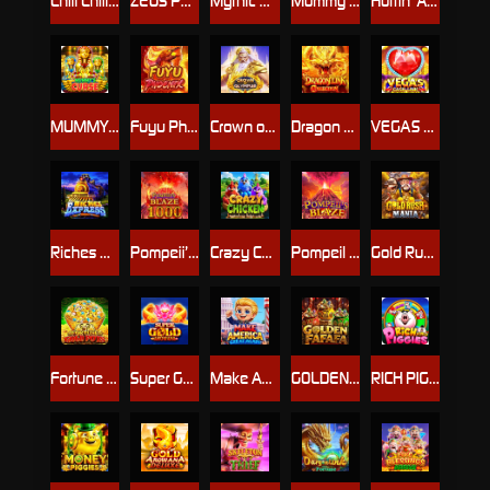
Chili Chili Hot
ZEUS POWER
Mythic Gems: Five Realms
Mummy’s Treasure Quest 2
Huffin’ And Puffin’ Ultra Wheel
MUMMY'S CURSE
Fuyu Phoenix
Crown of Olympus
Dragon Link Collection
VEGAS CASH LINK
Riches Express
Pompeii’s Blaze 1000
Crazy Chicken
Pompeil Blaze
Gold Rush Mania
Fortune Gold Pots
Super Gold Arowana
Make America Great Again
GOLDEN FAFAFA
RICH PIGGIES WORLD