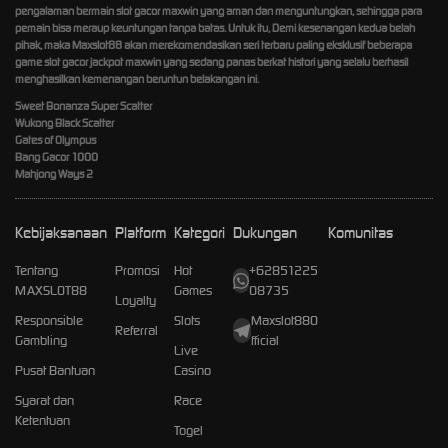
pengalaman bermain slot gacor maxwin yang aman dan menguntungkan, sehingga para
pemain bisa meraup keuntungan tanpa batas. Untuk itu, Demi kesenangan kedua belah
pihak, maka Maxslot88 akan merekomendasikan seri terbaru paling eksklusif beberapa
game slot gacor jackpot maxwin yang sedang panas berkat histori yang selalu berhasil
menghasilkan kemenangan beruntun belakangan ini.
Sweet Bonanza Super Scatter
Wukong Black Scatter
Gates of Olympus
Bang Gacor 1000
Mahjong Ways 2
Kebijaksanaan
Platform
Kategori
Dukungan
Komunitas
Tentang
Promosi
Hot
+62851225
MAXSLOT88
Games
08735
Loyalty
Responsible
Slots
Maxslot88O
Referral
Gambling
fficial
Live
Pusat Bantuan
Casino
Syarat dan
Race
Ketentuan
Togel