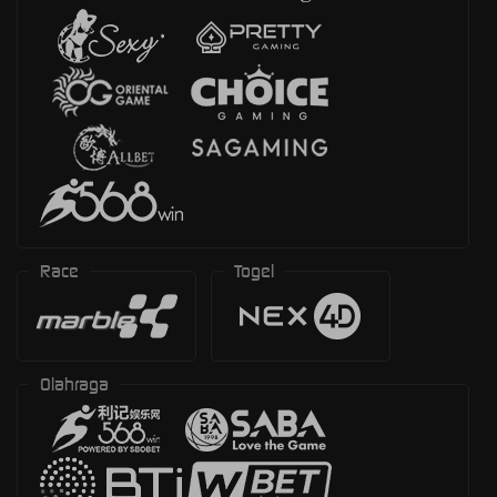
Race
Togel
Olahraga