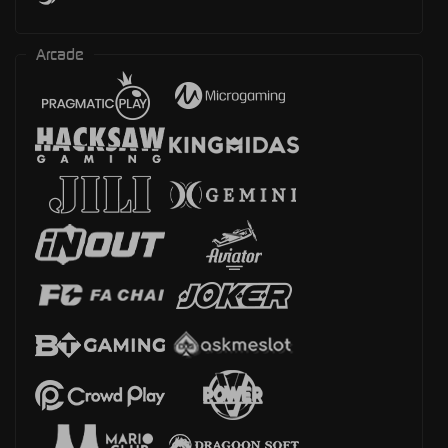
Arcade