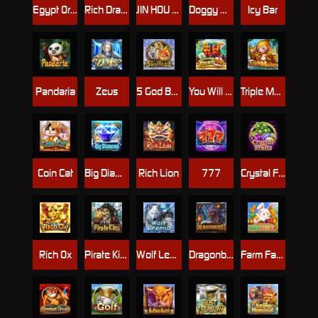
Egypt Oracle
Rich Dragon
JIN HOU YE
Doggy Wealth
Icy Bar
Pandaria
Zeus
5 God Beast
You Will Win
Triple Monkey
Coin Cat
Big Diamond
Rich Lion
777
Crystal Fruits
Rich Ox
Pirate King
Wolf Legend
Dragonburst
Farm Family