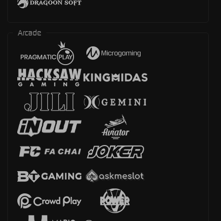
Arcade