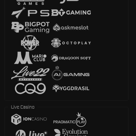
Live Casino