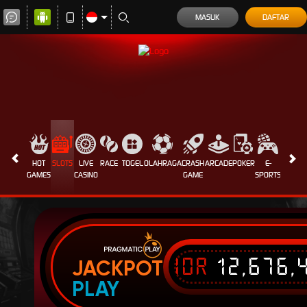
MASUK
DAFTAR
HOT
SLOTS
LIVE
RACE
TOGEL
OLAHRAGA
CRASH
ARCADE
POKER
E-
SABUN
GAMES
CASINO
GAME
SPORTS
AYAM
IDR
12,676,
JACKPOT
PLAY