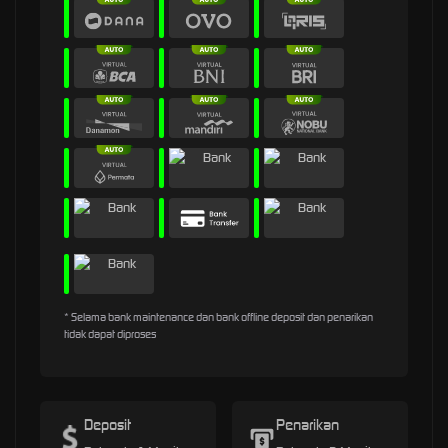
* Selama bank maintenance dan bank offline deposit dan penarikan
tidak dapat diproses
Deposit
Penarikan