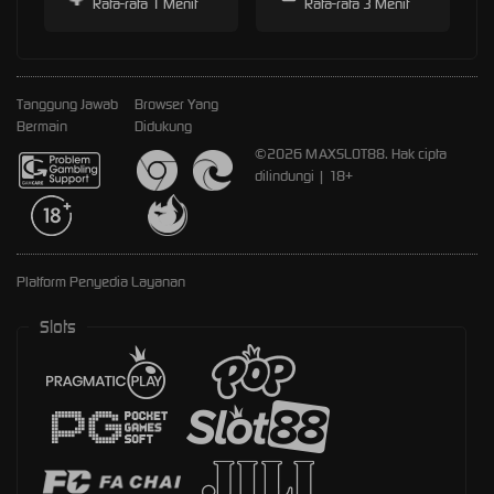
Rata-rata 1 Menit
Rata-rata 3 Menit
Tanggung Jawab
Browser Yang
Bermain
Didukung
©2026 MAXSLOT88. Hak cipta
dilindungi | 18+
Platform Penyedia Layanan
Slots