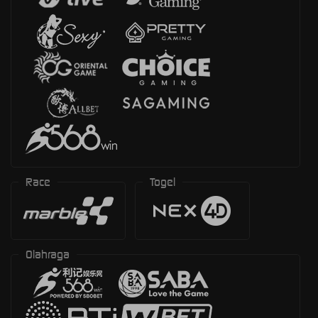
Race
Togel
Olahraga