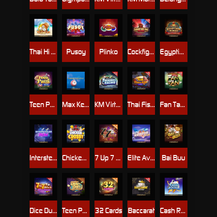
Thai Hi Lo 2
Pusoy
Plinko
Cockfighting Arena
Egyptian Mines
Teen Patti Blitz
Max Keno
KM Virtual Treadmill Racing
Thai Fish Prawn Crab
Fan Tan Classic
Interstellar Run
Chicken Crossy
7 Up 7 Down Rush
Elite Aviator Club
Bai Buu
Dice Duet
Teen Patti
32 Cards
Baccarat
Cash Rocket