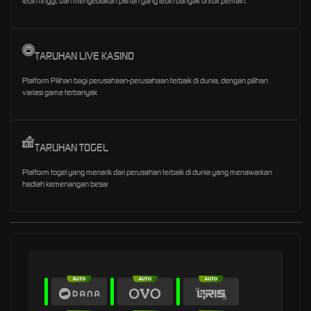
lebih tinggi, dan menyediakan pilihan yang lebih banyak untuk pemain.
TARUHAN LIVE KASINO
Platform Pilihan bagi perusahaan-perusahaan terbaik di dunia, dengan pilihan
variasi game terbanyak
TARUHAN TOGEL
Platform togel yang menarik dari perusahan terbaik di dunia yang menawarkan
hadiah kemenangan besar