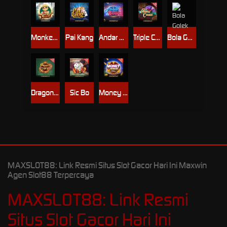
Monkey King Roulette
Pai Kang
Andar Bahar
Triple Chance
Bola Golek
Dragon Tiger 2
Sic Bo
Money Wheel Deluxe
MAXSLOT88: Link Resmi Situs Slot Gacor Hari Ini Maxwin
Agen Slot88 Terpercaya
MAXSLOT88: Link Resmi
Situs Slot Gacor Hari Ini