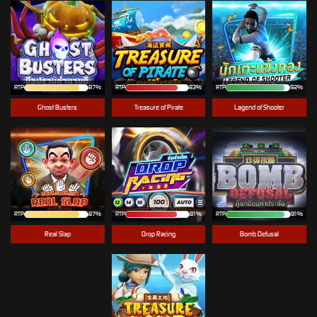
RTP
87%
RTP
83%
RTP
92%
Ghost Busters
Treasure of Pirate
Lagend of Shooter
RTP
87%
RTP
81%
RTP
91%
Real Slap
Drop Racing
Bomb Defusal