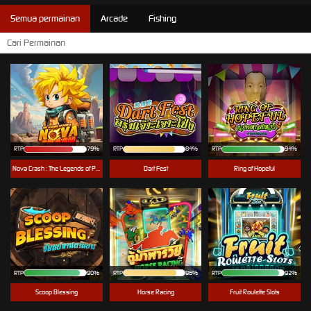
Semua permainan
Arcade
Fishing
RTP
79%
RTP
84%
RTP
94%
Nova Crash : The Legends of Power
Dart Fest
Ring of Hopeful
RTP
90%
RTP
86%
RTP
92%
Scoop Blessing
Horse Racing
Fruit Roulette Slots