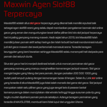
Maxwin Agen Slot88
Terpercaya
Maxslot88 adalah situs
slot gacor
terpercaya yang dikenal baik memiliki reputasi baik
sebagai agen slot88 resmi yang selalu dapat memberikan pengalaman bermain slot online
gacor yang aman dan menguntungkan lewat daftar pilihan link toto slot jackpot terpercaya
hari ini paling gampang menang maxwin. Hadir sejak tahun 2019, kini Maxslot88 telah
memiliki jutaan pemain aktif setiap harinya dan telah terbukti berhasil mendominasi industri
judi slot gacor maxwin dari awal pertama kali memasuki arena. Tersedia beragam
keunggulan yang kami tawarkan sehingga Maxslot88 selalu menempati hati daripada para
pemain dari seluruh dunia.
Situs slot gacor hari ini menjadi destinasi terbaik untuk mencari permainan slot gacor
gampang menang yang mampu menghasilkan kemenangan jackpot maxwin. Slot gacor
mengisi bagian yang hilang dari para pemain, dengan perkalian 200 500 1000 yang
sudah pasti ampuh pulang dengan kemenangan besar di tangan. Selain itu, Link
slot
online
yang tersedia di situs Maxslot88 juga tidak kalah menarik dari game slot gacor. Slot jackpot
merupakan salah satu pilihan gacor yang juga sangat laris di pasaran berkat
kemampuannya dalam menciptakan nilai winrate tertinggi hingga susunan pola rtp yang
begitu mudah dipahami pemain pemula sekalipun. Adanya beragam permainan yang
tersedia di MAXSLOT88, membuat kami tidak luput dari unggulan Utama.