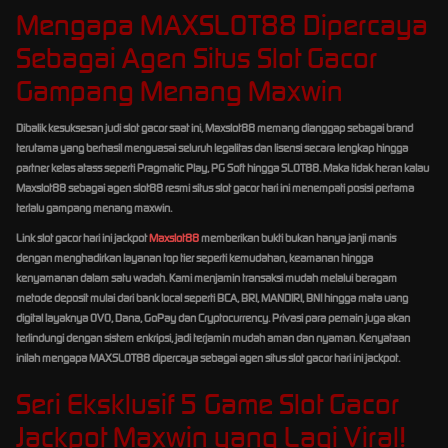
Mengapa MAXSLOT88 Dipercaya
Sebagai Agen Situs Slot Gacor
Gampang Menang Maxwin
Dibalik kesuksesan judi slot gacor saat ini, Maxslot88 memang dianggap sebagai brand
terutama yang berhasil menguasai seluruh legalitas dan lisensi secara lengkap hingga
partner kelas atass seperti Pragmatic Play, PG Soft hingga SLOT88. Maka tidak heran kalau
Maxslot88 sebagai agen slot88 resmi situs slot gacor hari ini menempati posisi pertama
terlalu gampang menang maxwin.
Link slot gacor hari ini jackpot
Maxslot88
memberikan bukti bukan hanya janji manis
dengan menghadirkan layanan top tier seperti kemudahan, keamanan hingga
kenyamanan dalam satu wadah. Kami menjamin transaksi mudah melalui beragam
metode deposit mulai dari bank local seperti BCA, BRI, MANDIRI, BNI hingga mata uang
digital layaknya OVO, Dana, GoPay dan Cryptocurrency. Privasi para pemain juga akan
terlindungi dengan sistem enkripsi, jadi terjamin mudah aman dan nyaman. Kenyataan
inilah mengapa MAXSLOT88 dipercaya sebagai agen situs slot gacor hari ini jackpot.
Seri Eksklusif 5 Game Slot Gacor
Jackpot Maxwin yang Lagi Viral!