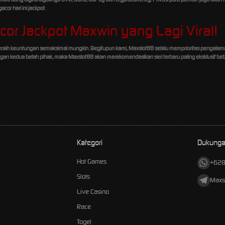
or hari ini jackpot.
acor Jackpot Maxwin yang Lagi Viral!
sa meraih keuntungan semaksimal mungkin. Begitupun kami, Maxslot88 selalu memprioritas penga
gan kedua belah pihak, maka Maxslot88 akan merekomendasikan seri terbaru paling eksklusif beb
Kategori
Dukung
Hot Games
+62
Slots
Maxsl
Live Casino
Race
Togel