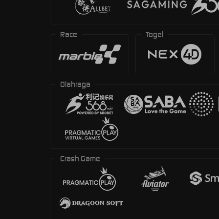
Race
Togel
Olahraga
Crash Game