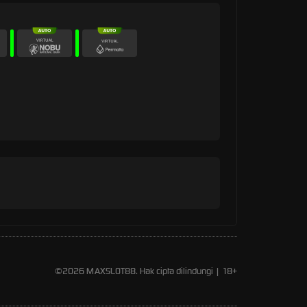
©2026 MAXSLOT88. Hak cipta dilindungi | 18+