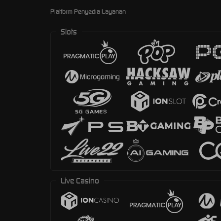
Platform Penyedia Layanan
Slots
Live Casino