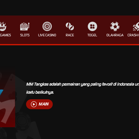
 GAMES
SLOTS
LIVE CASINO
RACE
TOGEL
OLAHRAGA
CRASH
MM Tangkas adalah permainan yang paling favorit di Indonesia
kartu berikutnya.
MAIN