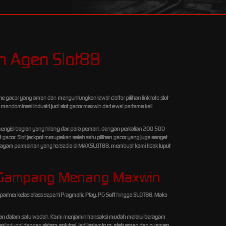
in Agen Slot88
e gacor yang aman dan menguntungkan lewat daftar pilihan link toto slot
 mendominasi industri judi slot gacor maxwin dari awal pertama kali
engisi bagian yang hilang dari para pemain, dengan perkalian 200 500
t gacor. Slot jackpot merupakan salah satu pilihan gacor yang juga sangat
beragam permainan yang tersedia di MAXSLOT88, membuat kami tidak luput
r Gampang Menang Maxwin
 partner kelas atass seperti Pragmatic Play, PG Soft hingga SLOT88. Maka
an dalam satu wadah. Kami menjamin transaksi mudah melalui beragam
terlindungi dengan sistem enkripsi, jadi terjamin mudah aman dan nyaman.