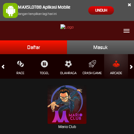
×
MAXSLOT88 Aplikasi Mobile
UNDUH
Jangan tampilkan lagi hari ini
Daftar
Masuk
SINO
RACE
TOGEL
OLAHRAGA
CRASH GAME
ARCADE
Mario Club