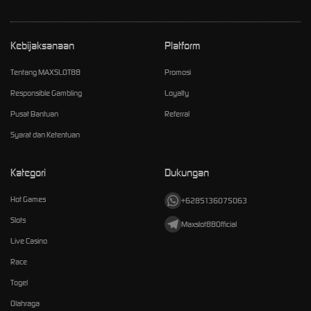
Kebijaksanaan
Platform
Tentang MAXSLOT88
Promosi
Responsible Gambling
Loyalty
Pusat Bantuan
Referral
Syarat dan Ketentuan
Kategori
Dukungan
Hot Games
+6285136075063
Slots
Maxslot88Official
Live Casino
Race
Togel
Olahraga