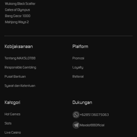
Wukong Black Scatter
Gates of Olympus
Bang Gacor 1000
Mahjong Ways 2
Kebijaksanaan
Platform
Tentang MAXSLOT88
Promosi
Responsible Gambling
Loyalty
Pusat Bantuan
Referral
Syarat dan Ketentuan
Kategori
Dukungan
Hot Games
+6285136075063
Slots
Maxslot88Official
Live Casino