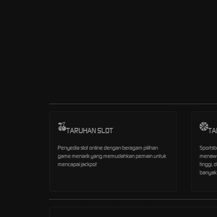
TARUHAN SLOT
TA
Penyedia slot online dengan beragam pilihan
Sportsb
game menarik yang memudahkan pemain untuk
menawar
mencapai jackpot
tinggi,
banyak 