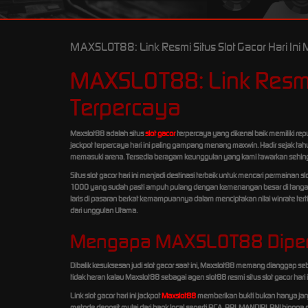
MAXSLOT88: Link Resmi Situs Slot Gacor Hari Ini
MAXSLOT88: Link Resmi 
Terpercaya
Maxslot88 adalah situs
slot gacor
terpercaya yang dikenal baik memiliki re
jackpot terpercaya hari ini paling gampang menang maxwin. Hadir sejak tahun 
memasuki arena. Tersedia beragam keunggulan yang kami tawarkan sehingg
Situs slot gacor hari ini menjadi destinasi terbaik untuk mencari perma
1000 yang sudah pasti ampuh pulang dengan kemenangan besar di tangan. 
laris di pasaran berkat kemampuannya dalam menciptakan nilai winrate t
dari unggulan Utama.
Mengapa MAXSLOT88 Diperc
Dibalik kesuksesan judi slot gacor saat ini, Maxslot88 memang dianggap seb
tidak heran kalau Maxslot88 sebagai agen slot88 resmi situs slot gacor ha
Link slot gacor hari ini jackpot
Maxslot88
memberikan bukti bukan hanya jan
metode deposit mulai dari bank local seperti BCA, BRI, MANDIRI, BNI hingg