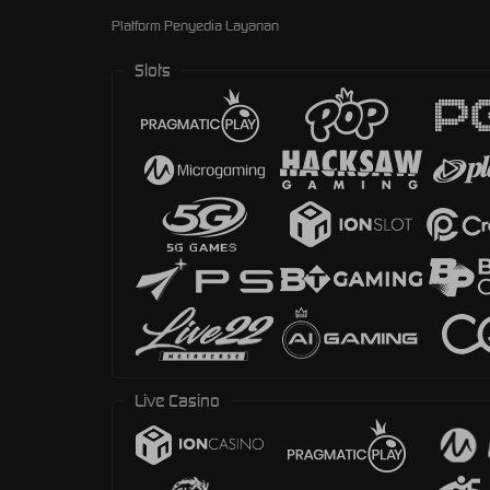
Platform Penyedia Layanan
Slots
Live Casino