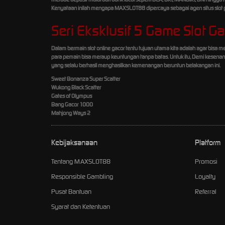
Kenyataan inilah mengapa MAXSLOT88 dipercaya sebagai agen situs slot gac
Seri Eksklusif 5 Game Slot G
Dalam bermain slot online gacor tentu tujuan utama kita adalah agar bi
para pemain bisa meraup keuntungan tanpa batas. Untuk itu, Demi kesenan
yang selalu berhasil menghasilkan kemenangan beruntun belakangan ini.
Sweet Bonanza Super Scatter
Wukong Black Scatter
Gates of Olympus
Bang Gacor 1000
Mahjong Ways 2
Kebijaksanaan
Platform
Tentang MAXSLOT88
Promosi
Responsible Gambling
Loyalty
Pusat Bantuan
Referral
Syarat dan Ketentuan