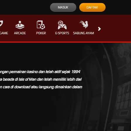
MASUK
DAFTAR
 GAME
ARCADE
POKER
E-SPORTS
SABUNG AYAM
PROMOSI
an permainan kasino dan telah aktif sejak 1994
erada di Isle of Man dan telah memiliki lebih dari
an cara di download atau langsung dimainkan dalam