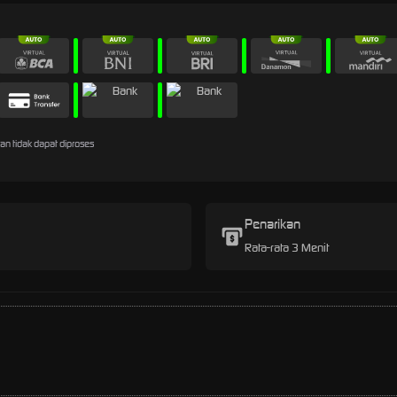
an tidak dapat diproses
Penarikan
Rata-rata 3 Menit