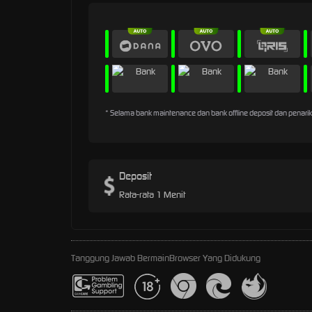
* Selama bank maintenance dan bank offline deposit dan penarik
Deposit
Rata-rata 1 Menit
Tanggung Jawab Bermain
Browser Yang Didukung