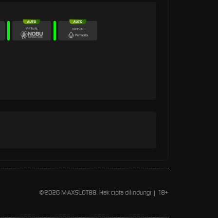
©2026 MAXSLOT88. Hak cipta dilindungi | 18+