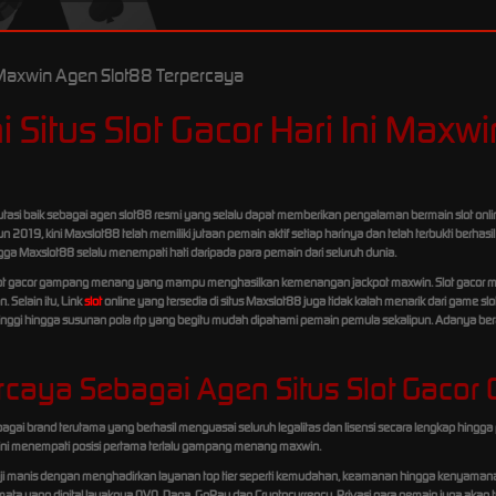
 Maxwin Agen Slot88 Terpercaya
Situs Slot Gacor Hari Ini Maxw
putasi baik sebagai agen slot88 resmi yang selalu dapat memberikan pengalaman bermain slot onlin
2019, kini Maxslot88 telah memiliki jutaan pemain aktif setiap harinya dan telah terbukti berhasil
a Maxslot88 selalu menempati hati daripada para pemain dari seluruh dunia.
inan slot gacor gampang menang yang mampu menghasilkan kemenangan jackpot maxwin. Slot gacor m
Selain itu, Link
slot
online yang tersedia di situs Maxslot88 juga tidak kalah menarik dari game slo
ertinggi hingga susunan pola rtp yang begitu mudah dipahami pemain pemula sekalipun. Adanya 
aya Sebagai Agen Situs Slot Gaco
agai brand terutama yang berhasil menguasai seluruh legalitas dan lisensi secara lengkap hingga
ri ini menempati posisi pertama terlalu gampang menang maxwin.
ji manis dengan menghadirkan layanan top tier seperti kemudahan, keamanan hingga kenyaman
a mata uang digital layaknya OVO, Dana, GoPay dan Cryptocurrency. Privasi para pemain juga akan 