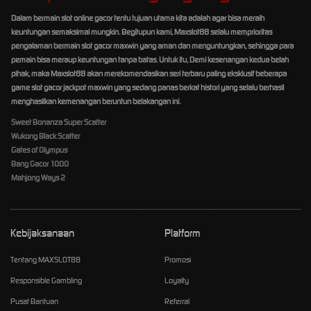
Dalam bermain slot online gacor tentu tujuan utama kita adalah agar bisa meraih
keuntungan semaksimal mungkin. Begitupun kami, Maxslot88 selalu memprioritas
pengalaman bermain slot gacor maxwin yang aman dan menguntungkan, sehingga para
pemain bisa meraup keuntungan tanpa batas. Untuk itu, Demi kesenangan kedua belah
pihak, maka Maxslot88 akan merekomendasikan seri terbaru paling eksklusif beberapa
game slot gacor jackpot maxwin yang sedang panas berkat histori yang selalu berhasil
menghasilkan kemenangan beruntun belakangan ini.
Sweet Bonanza Super Scatter
Wukong Black Scatter
Gates of Olympus
Bang Gacor 1000
Mahjong Ways 2
Kebijaksanaan
Platform
Tentang MAXSLOT88
Promosi
Responsible Gambling
Loyalty
Pusat Bantuan
Referral