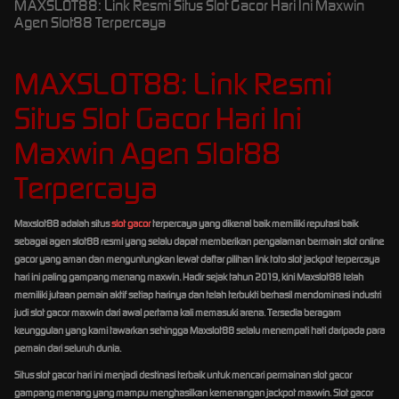
MAXSLOT88: Link Resmi Situs Slot Gacor Hari Ini Maxwin
Agen Slot88 Terpercaya
MAXSLOT88: Link Resmi
Situs Slot Gacor Hari Ini
Maxwin Agen Slot88
Terpercaya
Maxslot88 adalah situs
slot gacor
terpercaya yang dikenal baik memiliki reputasi baik
sebagai agen slot88 resmi yang selalu dapat memberikan pengalaman bermain slot online
gacor yang aman dan menguntungkan lewat daftar pilihan link toto slot jackpot terpercaya
hari ini paling gampang menang maxwin. Hadir sejak tahun 2019, kini Maxslot88 telah
memiliki jutaan pemain aktif setiap harinya dan telah terbukti berhasil mendominasi industri
judi slot gacor maxwin dari awal pertama kali memasuki arena. Tersedia beragam
keunggulan yang kami tawarkan sehingga Maxslot88 selalu menempati hati daripada para
pemain dari seluruh dunia.
Situs slot gacor hari ini menjadi destinasi terbaik untuk mencari permainan slot gacor
gampang menang yang mampu menghasilkan kemenangan jackpot maxwin. Slot gacor