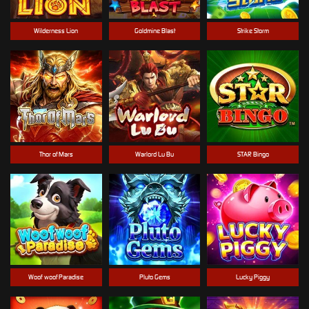
Wilderness Lion
Goldmine Blast
Strike Storm
Thor of Mars
Warlord Lu Bu
STAR Bingo
Woof-woof Paradise
Pluto Gems
Lucky Piggy