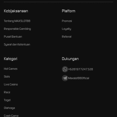
Kebijaksanaan
Platform
Tentang MAXSLOT88
Promosi
Responsible Gambling
Loyalty
Pusat Bantuan
Referral
Syarat dan Ketentuan
Kategori
Dukungan
Hot Games
+6281977247328
Slots
Maxslot88Official
Live Casino
Race
Togel
Olahraga
Crash Game