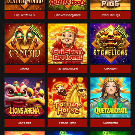
LUXURY WORLD
Little Red Riding Hood
Three Little Pigs
Ennead
Cai Shen Arrives!
Stonelions
Lion's area
Fortune Horse
Quetzalcoatl