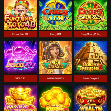
Fortune Toto 4D
Crazy ATM
Crazy Money Rolling
DISCO 777
MEOW DYNASTY
Golden Temple2