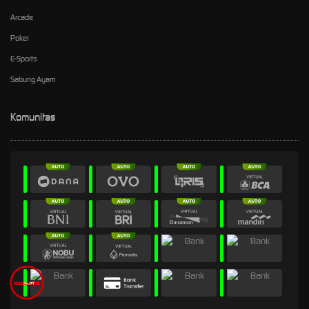
Arcade
Poker
E-Sports
Sabung Ayam
Komunitas