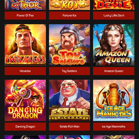
Power Of Thor
Fortune Koi
Lucky Little Devil
Heracles
Toy Soldiers
Amazon Queen
Dancing Dragon
Estate Rich Man
Ice Age Mammoths