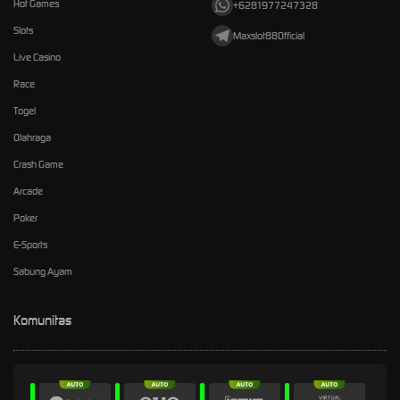
Hot Games
+6281977247328
Slots
Maxslot88Official
Live Casino
Race
Togel
Olahraga
Crash Game
Arcade
Poker
E-Sports
Sabung Ayam
Komunitas