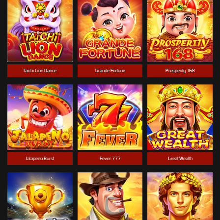
Taichi Lion Dance
Grande Fortune
Prosperity 168
Jalapeno Burst
Fever 777
Great Wealth