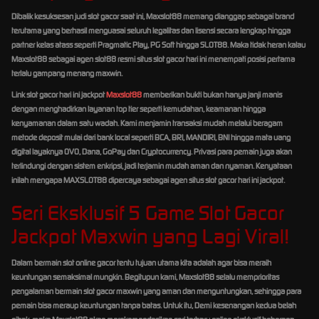
Dibalik kesuksesan judi slot gacor saat ini, Maxslot88 memang dianggap sebagai brand
terutama yang berhasil menguasai seluruh legalitas dan lisensi secara lengkap hingga
partner kelas atass seperti Pragmatic Play, PG Soft hingga SLOT88. Maka tidak heran kalau
Maxslot88 sebagai agen slot88 resmi situs slot gacor hari ini menempati posisi pertama
terlalu gampang menang maxwin.
Link slot gacor hari ini jackpot
Maxslot88
memberikan bukti bukan hanya janji manis
dengan menghadirkan layanan top tier seperti kemudahan, keamanan hingga
kenyamanan dalam satu wadah. Kami menjamin transaksi mudah melalui beragam
metode deposit mulai dari bank local seperti BCA, BRI, MANDIRI, BNI hingga mata uang
digital layaknya OVO, Dana, GoPay dan Cryptocurrency. Privasi para pemain juga akan
terlindungi dengan sistem enkripsi, jadi terjamin mudah aman dan nyaman. Kenyataan
inilah mengapa MAXSLOT88 dipercaya sebagai agen situs slot gacor hari ini jackpot.
Seri Eksklusif 5 Game Slot Gacor
Jackpot Maxwin yang Lagi Viral!
Dalam bermain slot online gacor tentu tujuan utama kita adalah agar bisa meraih
keuntungan semaksimal mungkin. Begitupun kami, Maxslot88 selalu memprioritas
pengalaman bermain slot gacor maxwin yang aman dan menguntungkan, sehingga para
pemain bisa meraup keuntungan tanpa batas. Untuk itu, Demi kesenangan kedua belah