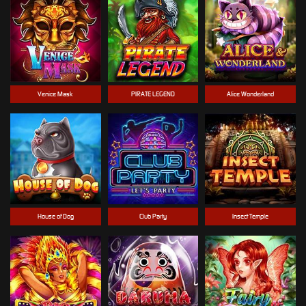
Venice Mask
PIRATE LEGEND
Alice Wonderland
House of Dog
Club Party
Insect Temple