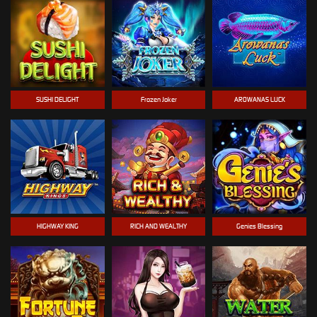
SUSHI DELIGHT
Frozen Joker
AROWANAS LUCK
HIGHWAY KING
RICH AND WEALTHY
Genies Blessing