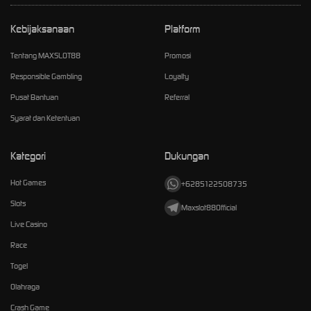
Kebijaksanaan
Platform
Tentang MAXSLOT88
Promosi
Responsible Gambling
Loyalty
Pusat Bantuan
Referral
Syarat dan Ketentuan
Kategori
Dukungan
Hot Games
+6285122508735
Slots
Maxslot88Official
Live Casino
Race
Togel
Olahraga
Crash Game