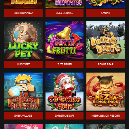
SUSHI BONANZA
EGGY BUNNIES
EMONJI
LUCKY PET
TUTTI FRUTTI
BONUS BEAR
SHIBA VILLAGE
CHRISTMAS GIFT
NEZHA DEMON REBORN