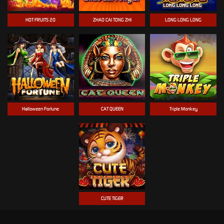
HOT FRUITS 20
ZHAO CAI TONG ZHI
LONG LONG LONG
Halloween Fortune
CAT QUEEN
Triple Monkey
CUTE TIGER