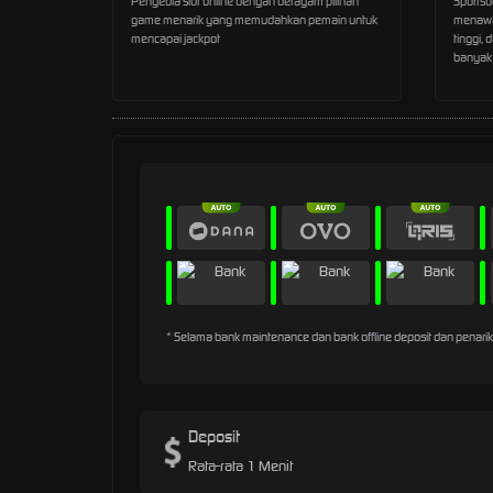
Penyedia slot online dengan beragam pilihan
Sportsb
game menarik yang memudahkan pemain untuk
menawar
mencapai jackpot
tinggi,
banyak 
* Selama bank maintenance dan bank offline deposit dan penarik
Deposit
Rata-rata 1 Menit