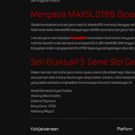
dari unggulan Utama.
Mengapa MAXSLOT88 Diperc
Dibalik kesuksesan judi slot gacor saat ini, Maxslot88 memang dianggap seb
tidak heran kalau Maxslot88 sebagai agen slot88 resmi situs slot gacor ha
Link slot gacor hari ini jackpot
Maxslot88
memberikan bukti bukan hanya jan
metode deposit mulai dari bank local seperti BCA, BRI, MANDIRI, BNI hingg
Kenyataan inilah mengapa MAXSLOT88 dipercaya sebagai agen situs slot gac
Seri Eksklusif 5 Game Slot G
Dalam bermain slot online gacor tentu tujuan utama kita adalah agar bi
para pemain bisa meraup keuntungan tanpa batas. Untuk itu, Demi kesenan
yang selalu berhasil menghasilkan kemenangan beruntun belakangan ini.
Sweet Bonanza Super Scatter
Wukong Black Scatter
Gates of Olympus
Bang Gacor 1000
Mahjong Ways 2
Kebijaksanaan
Platform