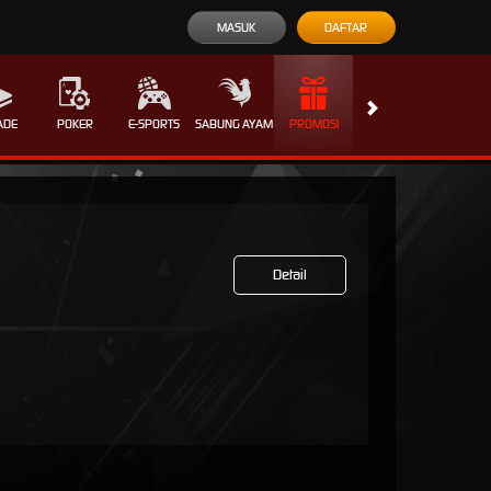
MASUK
DAFTAR
ADE
POKER
E-SPORTS
SABUNG AYAM
PROMOSI
Detail