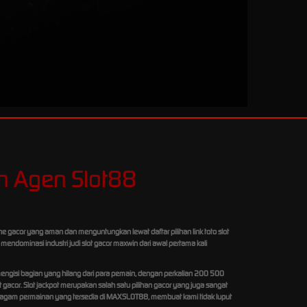
in Agen Slot88
e gacor yang aman dan menguntungkan lewat daftar pilihan link toto slot
 mendominasi industri judi slot gacor maxwin dari awal pertama kali
engisi bagian yang hilang dari para pemain, dengan perkalian 200 500
t gacor. Slot jackpot merupakan salah satu pilihan gacor yang juga sangat
beragam permainan yang tersedia di MAXSLOT88, membuat kami tidak luput