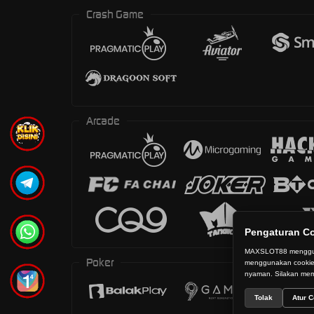
Crash Game
Arcade
Pengaturan C
MAXSLOT88 menggunak
Poker
E-
menggunakan cookies
nyaman. Silakan m
Tolak
Atur 