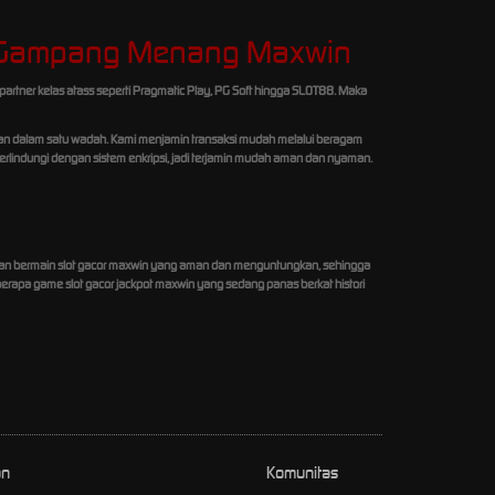
r Gampang Menang Maxwin
 partner kelas atass seperti Pragmatic Play, PG Soft hingga SLOT88. Maka
an dalam satu wadah. Kami menjamin transaksi mudah melalui beragam
terlindungi dengan sistem enkripsi, jadi terjamin mudah aman dan nyaman.
laman bermain slot gacor maxwin yang aman dan menguntungkan, sehingga
erapa game slot gacor jackpot maxwin yang sedang panas berkat histori
an
Komunitas