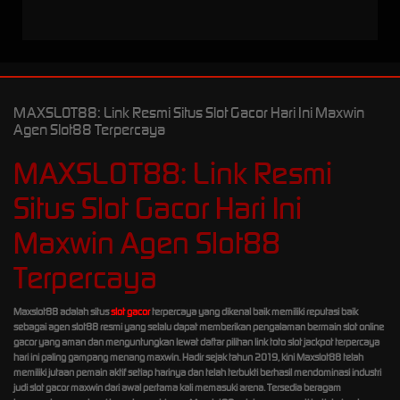
MAXSLOT88: Link Resmi Situs Slot Gacor Hari Ini Maxwin
Agen Slot88 Terpercaya
MAXSLOT88: Link Resmi
Situs Slot Gacor Hari Ini
Maxwin Agen Slot88
Terpercaya
Maxslot88 adalah situs
slot gacor
terpercaya yang dikenal baik memiliki reputasi baik
sebagai agen slot88 resmi yang selalu dapat memberikan pengalaman bermain slot online
gacor yang aman dan menguntungkan lewat daftar pilihan link toto slot jackpot terpercaya
hari ini paling gampang menang maxwin. Hadir sejak tahun 2019, kini Maxslot88 telah
memiliki jutaan pemain aktif setiap harinya dan telah terbukti berhasil mendominasi industri
judi slot gacor maxwin dari awal pertama kali memasuki arena. Tersedia beragam