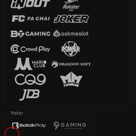
Poker