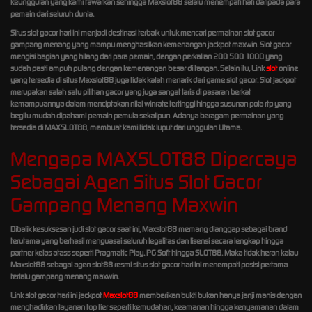
keunggulan yang kami tawarkan sehingga Maxslot88 selalu menempati hati daripada para
pemain dari seluruh dunia.
Situs slot gacor hari ini menjadi destinasi terbaik untuk mencari permainan slot gacor
gampang menang yang mampu menghasilkan kemenangan jackpot maxwin. Slot gacor
mengisi bagian yang hilang dari para pemain, dengan perkalian 200 500 1000 yang
sudah pasti ampuh pulang dengan kemenangan besar di tangan. Selain itu, Link
slot
online
yang tersedia di situs Maxslot88 juga tidak kalah menarik dari game slot gacor. Slot jackpot
merupakan salah satu pilihan gacor yang juga sangat laris di pasaran berkat
kemampuannya dalam menciptakan nilai winrate tertinggi hingga susunan pola rtp yang
begitu mudah dipahami pemain pemula sekalipun. Adanya beragam permainan yang
tersedia di MAXSLOT88, membuat kami tidak luput dari unggulan Utama.
Mengapa MAXSLOT88 Dipercaya
Sebagai Agen Situs Slot Gacor
Gampang Menang Maxwin
Dibalik kesuksesan judi slot gacor saat ini, Maxslot88 memang dianggap sebagai brand
terutama yang berhasil menguasai seluruh legalitas dan lisensi secara lengkap hingga
partner kelas atass seperti Pragmatic Play, PG Soft hingga SLOT88. Maka tidak heran kalau
Maxslot88 sebagai agen slot88 resmi situs slot gacor hari ini menempati posisi pertama
terlalu gampang menang maxwin.
Link slot gacor hari ini jackpot
Maxslot88
memberikan bukti bukan hanya janji manis dengan
menghadirkan layanan top tier seperti kemudahan, keamanan hingga kenyamanan dalam