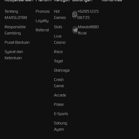
Tentang
Promosi
Hot
+62851225
MAXSLOT88
Games
08735
Loyalty
Responsible
Slots
Maxslot88O
Referral
Gambling
fficial
Live
Pusat Bantuan
Casino
Syarat dan
Race
Ketentuan
Togel
Olahraga
Crash
Game
Arcade
Poker
E-Sports
Sabung
Ayam