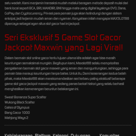
satu wadah. Kami menjamin transaksi mudah melalui beragam metode deposit mulai dari
bank local seperti BCA, BRI, MANDIRI, BNI hingga mata uang digital layaknya OVO, Dana,
GoPay dan Cryptocurrency. Privasi para pemain juga akan terlindungi dengan sistem
enkripsi, jadi terjamin mudah aman dan nyaman. Kenyataan inilah mengapa MAXSLOT88
dipercaya sebagai agen situs slot gacor hari ini jackpot.
Seri Eksklusif 5 Game Slot Gacor
Jackpot Maxwin yang Lagi Viral!
Dalam bermain slot online gacor tentu tujuan utama kita adalah agar bisa meraih
keuntungan semaksimal mungkin. Begitupun kami, Maxslot88 selalu memprioritas
pengalaman bermain slot gacor maxwin yang aman dan menguntungkan, sehingga para
pemain bisa meraup keuntungan tanpa batas. Untuk itu, Demi kesenangan kedua belah
pihak, maka Maxslot88 akan merekomendasikan seri terbaru paling eksklusif beberapa
game slot gacor jackpot maxwin yang sedang panas berkat histori yang selalu berhasil
menghasilkan kemenangan beruntun belakangan ini.
Sweet Bonanza Super Scatter
Wukong Black Scatter
Gates of Olympus
Bang Gacor 1000
Mahjong Ways 2
Kebijaksanaan
Platform
Kategori
Dukungan
Komunitas