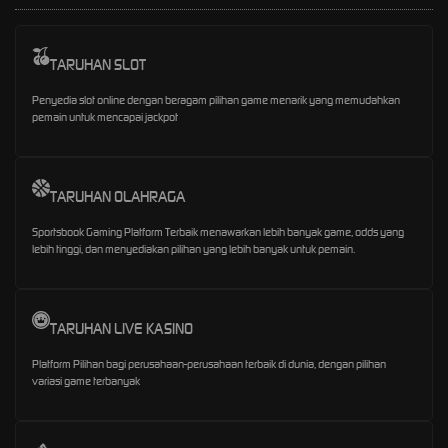
TARUHAN SLOT
Penyedia slot online dengan beragam pilihan game menarik yang memudahkan
pemain untuk mencapai jackpot
TARUHAN OLAHRAGA
Sportsbook Gaming Platform Terbaik menawarkan lebih banyak game, odds yang
lebih tinggi, dan menyediakan pilihan yang lebih banyak untuk pemain.
TARUHAN LIVE KASINO
Platform Pilihan bagi perusahaan-perusahaan terbaik di dunia, dengan pilihan
variasi game terbanyak