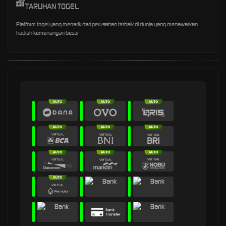
TARUHAN TOGEL
Platform togel yang menarik dari perusahan terbaik di dunia yang menawarkan
hadiah kemenangan besar