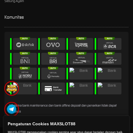
Sabung Ayam
Komunitas
* Selama bank maintenance dan bank offline deposit dan penarikan tidak dapat
diproses
Pengaturan Cookies MAXSLOT88
MAXSLOT88 menggunakan cookies penting agar situs dapat berjalan dengan baik.