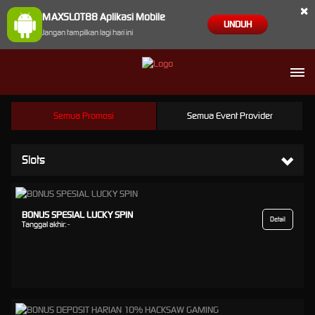
×
MAXSLOT88 Aplikasi Mobile
UNDUH
Jangan tampilkan lagi hari ini
Semua Promosi
Semua Event Provider
Slots
BONUS SPESIAL LUCKY SPIN
Detail
Tanggal akhir:
-