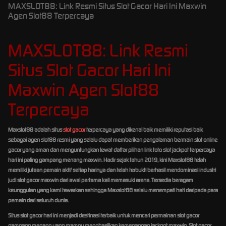
MAXSLOT88: Link Resmi Situs Slot Gacor Hari Ini Maxwin
Agen Slot88 Terpercaya
MAXSLOT88: Link Resmi
Situs Slot Gacor Hari Ini
Maxwin Agen Slot88
Terpercaya
Maxslot88 adalah situs
slot gacor
terpercaya yang dikenal baik memiliki reputasi baik
sebagai agen slot88 resmi yang selalu dapat memberikan pengalaman bermain slot online
gacor yang aman dan menguntungkan lewat daftar pilihan link toto slot jackpot terpercaya
hari ini paling gampang menang maxwin. Hadir sejak tahun 2019, kini Maxslot88 telah
memiliki jutaan pemain aktif setiap harinya dan telah terbukti berhasil mendominasi industri
judi slot gacor maxwin dari awal pertama kali memasuki arena. Tersedia beragam
keunggulan yang kami tawarkan sehingga Maxslot88 selalu menempati hati daripada para
pemain dari seluruh dunia.
Situs slot gacor hari ini menjadi destinasi terbaik untuk mencari permainan slot gacor
gampang menang yang mampu menghasilkan kemenangan jackpot maxwin. Slot gacor