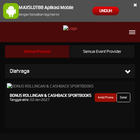
×
MAXSLOT88 Aplikasi Mobile
UNDUH
Jangan tampilkan lagi hari ini
Semua Promosi
Semua Event Provider
Olahraga
BONUS ROLLINGAN & CASHBACK SPORTBOOKS
Ambil Promo
Detail
Tanggal akhir:
02-Jan-2027